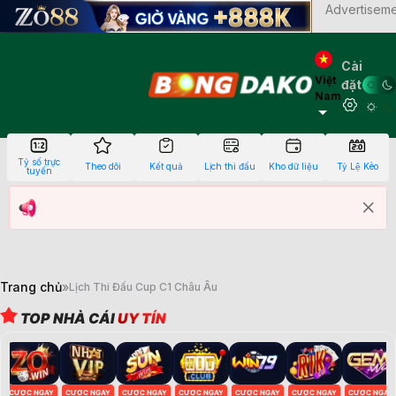
Advertisem
Cài
Việt
đặt
Nam
Tỷ số trực
Theo dõi
Kết quả
Lịch thi đấu
Kho dữ liệu
Tỷ Lệ Kèo
tuyến
Trang chủ
»
Lịch Thi Đấu Cup C1 Châu Âu
TOP NHÀ CÁI
UY TÍN
CƯỢC NGAY
CƯỢC NGAY
CƯỢC NGAY
CƯỢC NGAY
CƯỢC NGAY
CƯỢC NGAY
CƯỢC NGAY