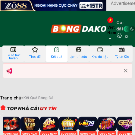
Advertisem
Cài
Việt
đặt
Nam
Tỷ số trực
Theo dõi
Kết quả
Lịch thi đấu
Kho dữ liệu
Tỷ Lệ Kèo
tuyến
Trang chủ
»
Kết Quả Bóng Đá
TOP NHÀ CÁI
UY TÍN
CƯỢC NGAY
CƯỢC NGAY
CƯỢC NGAY
CƯỢC NGAY
CƯỢC NGAY
CƯỢC NGAY
CƯỢC NGAY