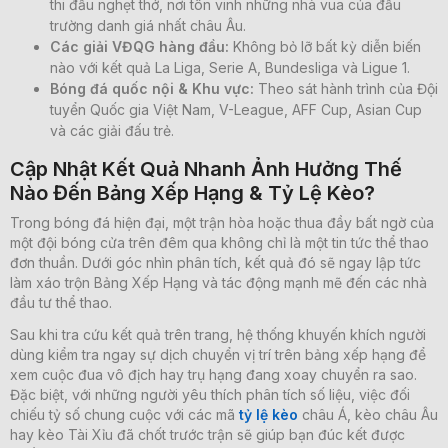
thi đấu nghẹt thở, nơi tôn vinh những nhà vua của đấu
trường danh giá nhất châu Âu.
Các giải VĐQG hàng đầu:
Không bỏ lỡ bất kỳ diễn biến
nào với kết quả La Liga, Serie A, Bundesliga và Ligue 1.
Bóng đá quốc nội & Khu vực:
Theo sát hành trình của Đội
tuyển Quốc gia Việt Nam, V-League, AFF Cup, Asian Cup
và các giải đấu trẻ.
Cập Nhật Kết Quả Nhanh Ảnh Hưởng Thế
Nào Đến Bảng Xếp Hạng & Tỷ Lệ Kèo?
Trong bóng đá hiện đại, một trận hòa hoặc thua đầy bất ngờ của
một đội bóng cửa trên đêm qua không chỉ là một tin tức thể thao
đơn thuần. Dưới góc nhìn phân tích, kết quả đó sẽ ngay lập tức
làm xáo trộn Bảng Xếp Hạng và tác động mạnh mẽ đến các nhà
đầu tư thể thao.
Sau khi tra cứu kết quả trên trang, hệ thống khuyến khích người
dùng kiểm tra ngay sự dịch chuyển vị trí trên bảng xếp hạng để
xem cuộc đua vô địch hay trụ hạng đang xoay chuyển ra sao.
Đặc biệt, với những người yêu thích phân tích số liệu, việc đối
chiếu tỷ số chung cuộc với các mã
tỷ lệ kèo
châu Á, kèo châu Âu
hay kèo Tài Xỉu đã chốt trước trận sẽ giúp bạn đúc kết được