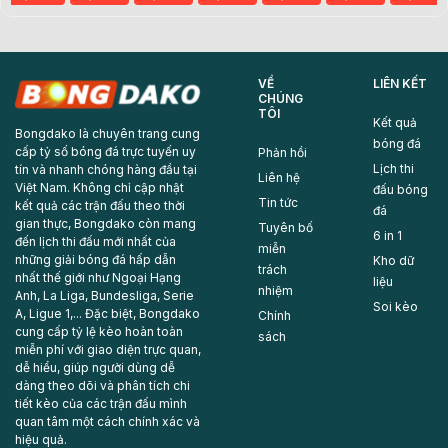
VỀ
LIÊN KẾT
CHÚNG
TÔI
Kết quả
Bongdako là chuyên trang cung
bóng đá
cấp tỷ số bóng đá trực tuyến uy
Phản hồi
Lịch thi
tín và nhanh chóng hàng đầu tại
Liên hệ
Việt Nam. Không chỉ cập nhật
đấu bóng
Tin tức
kết quả các trận đấu theo thời
đá
gian thực, Bongdako còn mang
Tuyên bố
6 in 1
đến lịch thi đấu mới nhất của
miễn
những giải bóng đá hấp dẫn
Kho dữ
trách
nhất thế giới như Ngoại Hạng
liệu
nhiệm
Anh, La Liga, Bundesliga, Serie
Soi kèo
A, Ligue 1,... Đặc biệt, Bongdako
Chính
cung cấp tỷ lệ kèo hoàn toàn
sách
miễn phí với giao diện trực quan,
dễ hiểu, giúp người dùng dễ
dàng theo dõi và phân tích chi
tiết kèo của các trận đấu mình
quan tâm một cách chính xác và
hiệu quả.