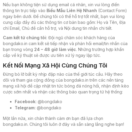
Nếu bạn không tiện sử dụng email cá nhân, xin vui lòng điền
thông tin trực tiếp vào
Biểu Mẫu Liên Hệ Nhanh
(Contact Form)
ngay bên dưới. Để chúng tôi có thể hỗ trợ tốt nhất, bạn vui lòng
cung cấp đầy đủ các thông tin cơ bản bao gồm:
Họ và Tên, Địa
chỉ Email, Chủ đề cần hỗ trợ, và Nội dung tin nhắn chi tiết.
Cam kết từ chúng tôi:
Đội ngũ chăm sóc khách hàng của
bongdako.in cam kết sẽ tiếp nhận và phản hồi email/tin nhắn của
bạn trong vòng
24 – 48 giờ làm việc
. Những trường hợp khẩn
cấp về kỹ thuật sẽ được ưu tiên xử lý ngay lập tức.
Kết Nối Mạng Xã Hội Cùng Chúng Tôi
Đừng bỏ lỡ bất kỳ nhịp đập nào của thế giới túc cầu. Hãy theo
dõi và tham gia cộng đồng của bongdako.in trên các nền tảng
mạng xã hội để cập nhật tin tức bóng đá nóng hổi, nhận định kèo
cược sớm nhất và nhận các thông báo quan trọng từ hệ thống:
Facebook:
@bongdako
Telegram:
@bongdako
Một lần nữa, xin chân thành cảm ơn bạn đã lựa chọn
bongdako.in. Chúng tôi luôn ở đây và sẵn sàng lắng nghe bạn!