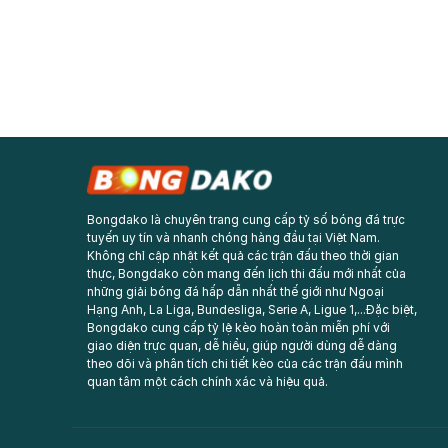
Bongdako là chuyên trang cung cấp tỷ số bóng đá trực
tuyến uy tín và nhanh chóng hàng đầu tại Việt Nam.
Không chỉ cập nhật kết quả các trận đấu theo thời gian
thực, Bongdako còn mang đến lịch thi đấu mới nhất của
những giải bóng đá hấp dẫn nhất thế giới như Ngoại
Hạng Anh, La Liga, Bundesliga, Serie A, Ligue 1,...Đặc biệt,
Bongdako cung cấp tỷ lệ kèo hoàn toàn miễn phí với
giao diện trực quan, dễ hiểu, giúp người dùng dễ dàng
theo dõi và phân tích chi tiết kèo của các trận đấu mình
quan tâm một cách chính xác và hiệu quả.