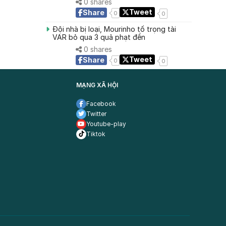
0 shares
Tweet
Share
0
0
Đội nhà bị loại, Mourinho tố trọng tài
VAR bỏ qua 3 quả phạt đền
0 shares
Tweet
Share
0
0
MẠNG XÃ HỘI
Facebook
Twitter
Youtube-play
Tiktok