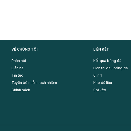
VỀ CHÚNG TÔI
LIÊN KẾT
Phản hồi
Kết quả bóng đá
Liên hệ
Lịch thi đấu bóng đá
Tin tức
6 in 1
Tuyên bố miễn trách nhiệm
Kho dữ liệu
Chính sách
Soi kèo