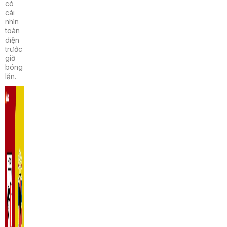
có
cái
nhìn
toàn
diện
trước
giờ
bóng
lăn.