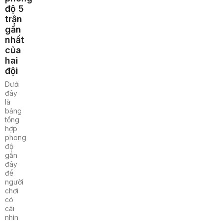
độ 5
trận
gần
nhất
của
hai
đội
Dưới
đây
là
bảng
tổng
hợp
phong
độ
gần
đây
để
người
chơi
có
cái
nhìn