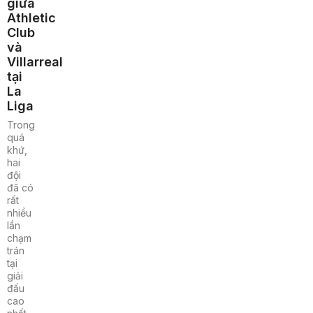
giữa
Athletic
Club
và
Villarreal
tại
La
Liga
Trong
quá
khứ,
hai
đội
đã có
rất
nhiều
lần
chạm
trán
tại
giải
đấu
cao