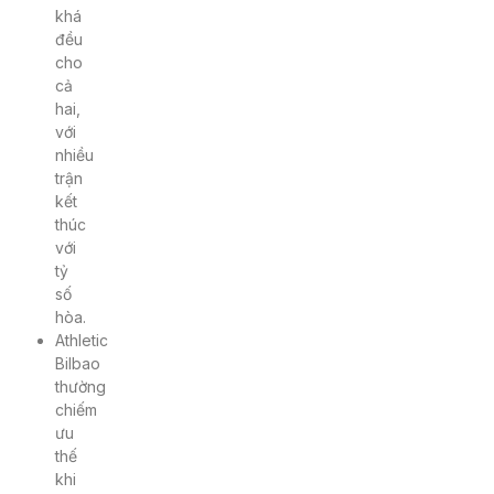
khá
đều
cho
cả
hai,
với
nhiều
trận
kết
thúc
với
tỷ
số
hòa.
Athletic
Bilbao
thường
chiếm
ưu
thế
khi