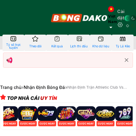
Cài
Việt
đặt
Nam
Tỷ số trực
Theo dõi
Kết quả
Lịch thi đấu
Kho dữ liệu
Tỷ Lệ Kèo
tuyến
Trang chủ
»
Nhận Định Bóng Đá
»
Nhận Định Trận Athletic Club Vs
Villarreal 13/04
TOP NHÀ CÁI
UY TÍN
CƯỢC NGAY
CƯỢC NGAY
CƯỢC NGAY
CƯỢC NGAY
CƯỢC NGAY
CƯỢC NGAY
CƯỢC NGAY