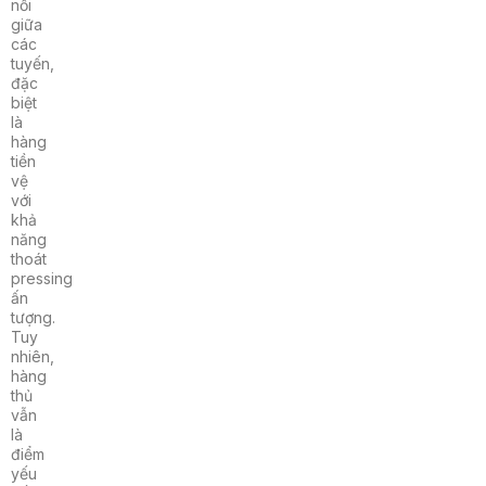
nối
giữa
các
tuyến,
đặc
biệt
là
hàng
tiền
vệ
với
khả
năng
thoát
pressing
ấn
tượng.
Tuy
nhiên,
hàng
thủ
vẫn
là
điểm
yếu