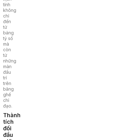
tính
không
chỉ
đến
từ
bảng
tỷ số
mà
còn
từ
những
màn
đấu
trí
trên
băng
ghế
chỉ
đạo.
Thành
tích
đối
đầu