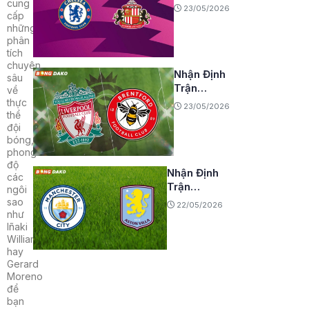
Sunderland
cung
23/05/2026
cấp
vs Chelsea
những
24/05
phân
tích
chuyên
Nhận Định
sâu
Trận
về
Liverpool
thực
23/05/2026
thể
vs
đội
Brentford
bóng,
24/05
phong
độ
Nhận Định
các
Trận
ngôi
Manchester
sao
22/05/2026
City vs
như
Iñaki
Aston Villa
Williams
24/05
hay
Gerard
Moreno
để
bạn