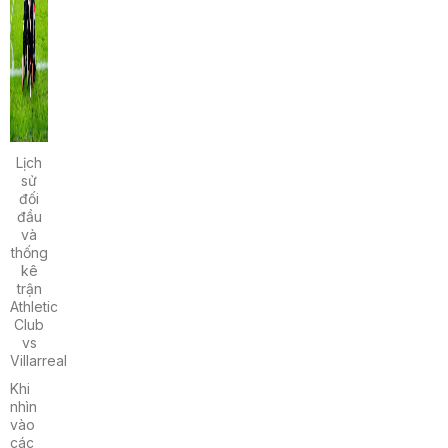
Lịch
sử
đối
đầu
và
thống
kê
trận
Athletic
Club
vs
Villarreal
Khi
nhìn
vào
các