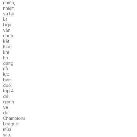
nhiên,
nhiệm
vụ tại
La
Liga
vẫn
chưa
kết
thúc
khi
họ
đang
nỗ
lực
bám
đuổi
top 4
để
giành
vé
dự
Champions
League
mùa
sau.