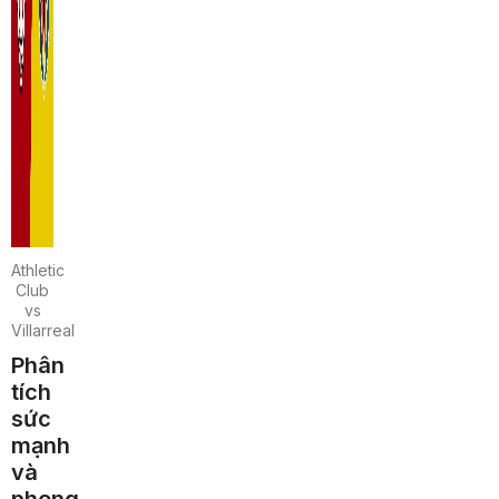
Athletic
Club
vs
Villarreal
Phân
tích
sức
mạnh
và