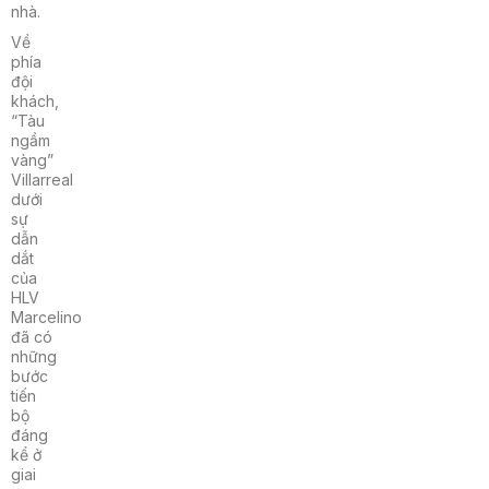
nhà.
Về
phía
đội
khách,
“Tàu
ngầm
vàng”
Villarreal
dưới
sự
dẫn
dắt
của
HLV
Marcelino
đã có
những
bước
tiến
bộ
đáng
kể ở
giai