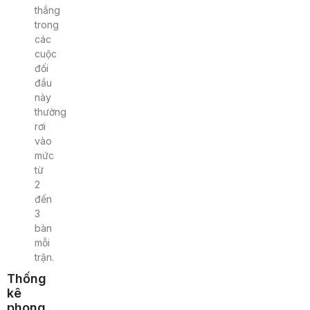
thắng
trong
các
cuộc
đối
đầu
này
thường
rơi
vào
mức
từ
2
đến
3
bàn
mỗi
trận.
Thống
kê
phong