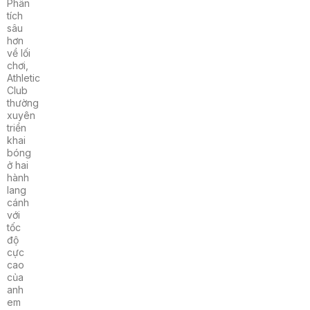
Phân
tích
sâu
hơn
về lối
chơi,
Athletic
Club
thường
xuyên
triển
khai
bóng
ở hai
hành
lang
cánh
với
tốc
độ
cực
cao
của
anh
em