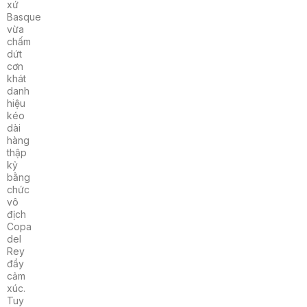
xứ
Basque
vừa
chấm
dứt
cơn
khát
danh
hiệu
kéo
dài
hàng
thập
kỷ
bằng
chức
vô
địch
Copa
del
Rey
đầy
cảm
xúc.
Tuy