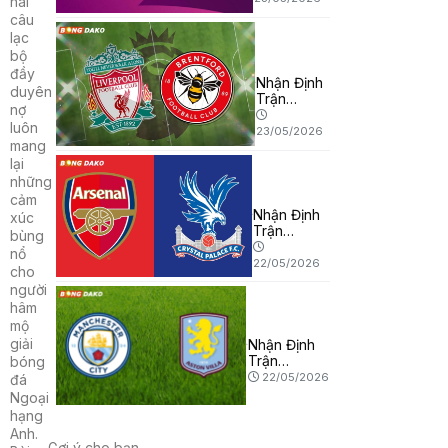
hai
24/05
câu
lạc
bộ
đầy
Nhận Định
duyên
Trận
nợ
Liverpool
luôn
vs
23/05/2026
mang
Brentford
24/05
lại
những
cảm
Nhận Định
xúc
Trận
bùng
Crystal
nổ
Palace vs
22/05/2026
cho
Arsenal
người
24/05
hâm
mộ
giải
Nhận Định
Trận
bóng
Manchester
22/05/2026
đá
City vs
Ngoại
Aston Villa
hạng
24/05
Anh.
Gợi ý cho bạn