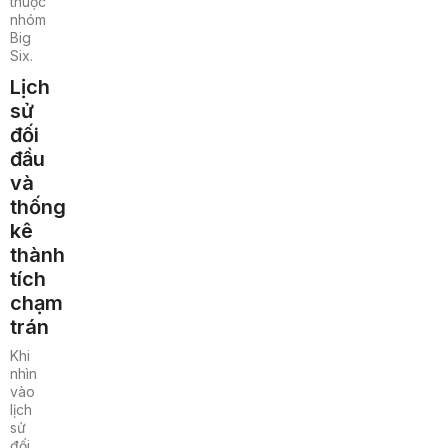
thuộc
nhóm
Big
Six.
Lịch
sử
đối
đầu
và
thống
kê
thành
tích
chạm
trán
Khi
nhìn
vào
lịch
sử
đối