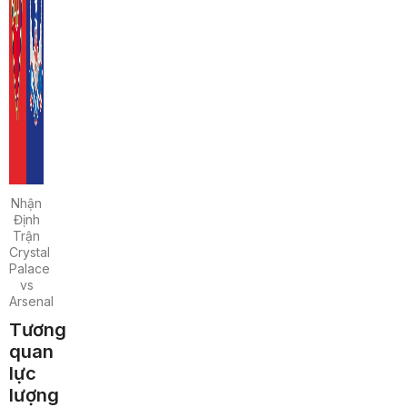
Nhận
Định
Trận
Crystal
Palace
vs
Arsenal
Tương
quan
lực
lượng