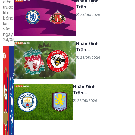
Nhận Định
diện
Trận
trước
Sunderland
khi
23/05/2026
bóng
vs Chelsea
lăn
24/05
vào
ngày
24/05.
Nhận Định
Trận
Liverpool
23/05/2026
vs
Brentford
24/05
Nhận Định
Trận
Manchester
22/05/2026
City vs
Aston Villa
24/05