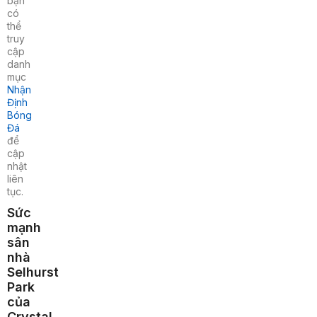
bạn
có
thể
truy
cập
danh
mục
Nhận
Định
Bóng
Đá
để
cập
nhật
liên
tục.
Sức
mạnh
sân
nhà
Selhurst
Park
của
Crystal