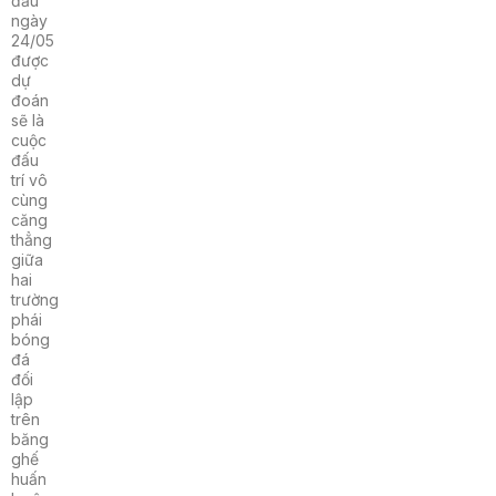
đấu
ngày
24/05
được
dự
đoán
sẽ là
cuộc
đấu
trí vô
cùng
căng
thẳng
giữa
hai
trường
phái
bóng
đá
đối
lập
trên
băng
ghế
huấn