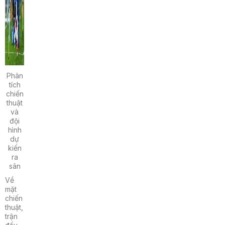
Phân
tích
chiến
thuật
và
đội
hình
dự
kiến
ra
sân
Về
mặt
chiến
thuật,
trận