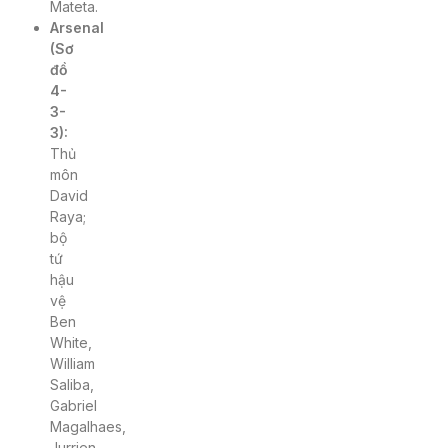
Mateta.
Arsenal
(Sơ
đồ
4-
3-
3):
Thủ
môn
David
Raya;
bộ
tứ
hậu
vệ
Ben
White,
William
Saliba,
Gabriel
Magalhaes,
Jurrien