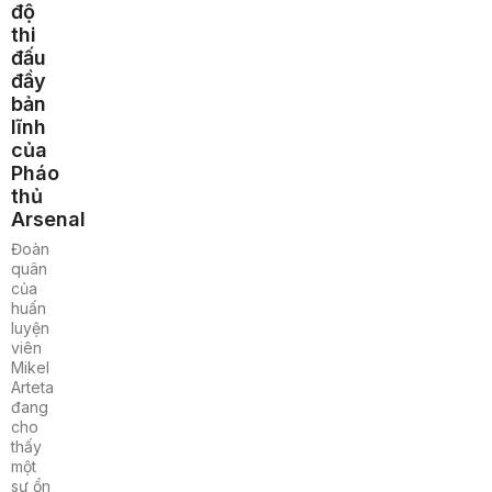
độ
thi
đấu
đầy
bản
lĩnh
của
Pháo
thủ
Arsenal
Đoàn
quân
của
huấn
luyện
viên
Mikel
Arteta
đang
cho
thấy
một
sự ổn