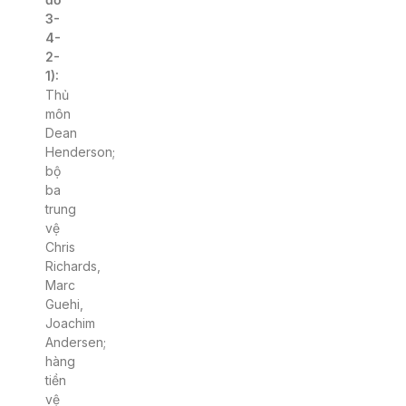
3-
4-
2-
1):
Thủ
môn
Dean
Henderson;
bộ
ba
trung
vệ
Chris
Richards,
Marc
Guehi,
Joachim
Andersen;
hàng
tiền
vệ