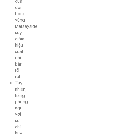
của
đội
bóng
vùng
Merseyside
suy
giảm
hiệu
suất
ghi
bàn
rõ
rệt.
Tuy
nhiên,
hàng
phòng
ngự
với
sự
chỉ
huy