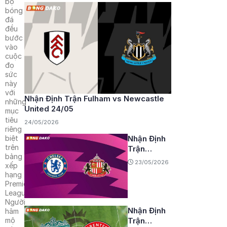
bộ
bóng
đá
đều
bước
vào
cuộc
đọ
sức
này
với
Nhận Định Trận Fulham vs Newcastle
những
United 24/05
mục
tiêu
24/05/2026
riêng
biệt
Nhận Định
trên
Trận
bảng
Sunderland
23/05/2026
xếp
vs Chelsea
hạng
24/05
Premier
League.
Người
Nhận Định
hâm
mộ
Trận