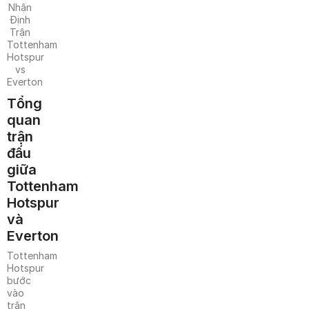
Nhận
Định
Trận
Tottenham
Hotspur
vs
Everton
Tổng
quan
trận
đấu
giữa
Tottenham
Hotspur
và
Everton
Tottenham
Hotspur
bước
vào
trận