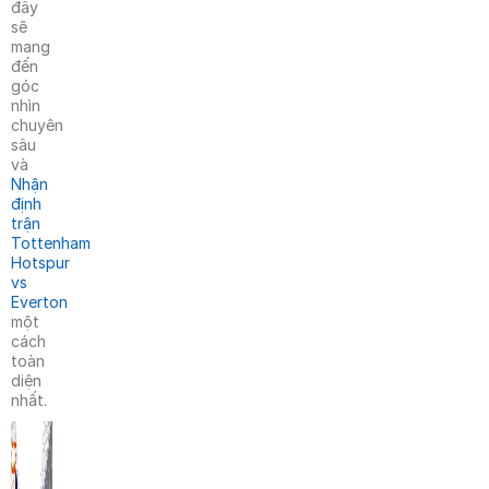
đây
sẽ
mang
đến
góc
nhìn
chuyên
sâu
và
Nhận
định
trận
Tottenham
Hotspur
vs
Everton
một
cách
toàn
diện
nhất.