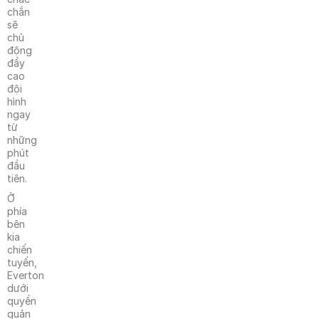
chắn
sẽ
chủ
động
đẩy
cao
đội
hình
ngay
từ
những
phút
đầu
tiên.
Ở
phía
bên
kia
chiến
tuyến,
Everton
dưới
quyền
quản