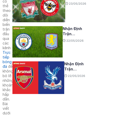
có
Liverpool
23/05/2026
thể
vs
theo
Brentford
dõi
24/05
diễn
biến
Nhận Định
trận
Trận
đấu
qua
Manchester
22/05/2026
các
City vs
kênh
Aston Villa
Trực
24/05
tiếp
bóng
Nhận Định
đá
để
Trận
không
Crystal
bỏ lỡ
22/05/2026
Palace vs
những
Arsenal
khoảnh
24/05
khắc
hấp
dẫn.
Bài
viết
dưới