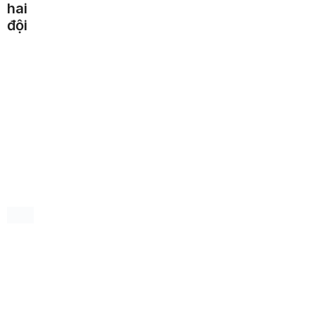
hai
đội