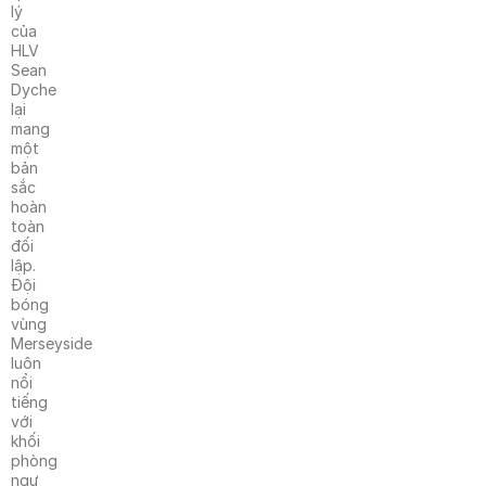
lý
của
HLV
Sean
Dyche
lại
mang
một
bản
sắc
hoàn
toàn
đối
lập.
Đội
bóng
vùng
Merseyside
luôn
nổi
tiếng
với
khối
phòng
ngự