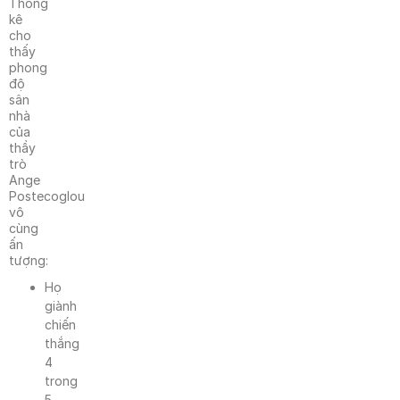
Thống
kê
cho
thấy
phong
độ
sân
nhà
của
thầy
trò
Ange
Postecoglou
vô
cùng
ấn
tượng:
Họ
giành
chiến
thắng
4
trong
5