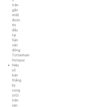
trận
gần
nhất
được
thi
đấu
tại
Sân
vận
động
Tottenham
Hotspur.
Hiệu
số
bàn
thắng
kỳ
vọng
(xG)
trên
sân