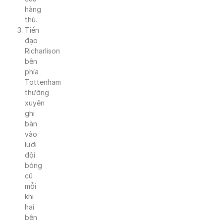
hàng
thủ.
Tiền
đạo
Richarlison
bên
phía
Tottenham
thường
xuyên
ghi
bàn
vào
lưới
đội
bóng
cũ
mỗi
khi
hai
bên