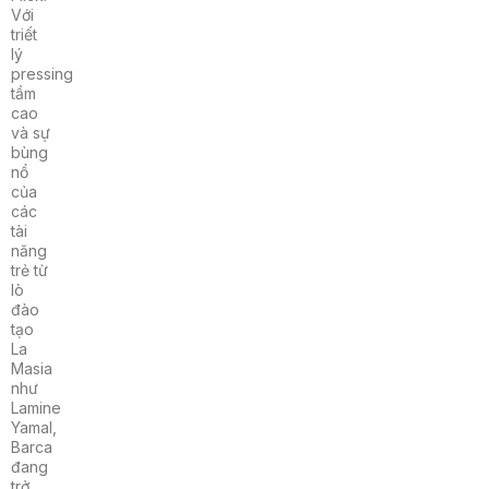
Với
triết
lý
pressing
tầm
cao
và sự
bùng
nổ
của
các
tài
năng
trẻ từ
lò
đào
tạo
La
Masia
như
Lamine
Yamal,
Barca
đang
trở