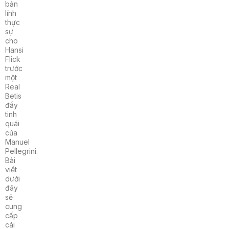
bản
lĩnh
thực
sự
cho
Hansi
Flick
trước
một
Real
Betis
đầy
tinh
quái
của
Manuel
Pellegrini.
Bài
viết
dưới
đây
sẽ
cung
cấp
cái