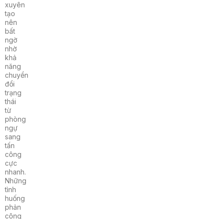
xuyên
tạo
nên
bất
ngờ
nhờ
khả
năng
chuyển
đổi
trạng
thái
từ
phòng
ngự
sang
tấn
công
cực
nhanh.
Những
tình
huống
phản
công