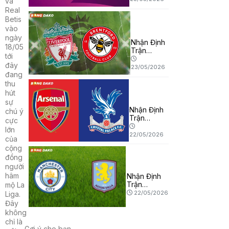
và
24/05
Real
Betis
vào
ngày
Nhận Định
18/05
Trận
tới
Liverpool
đây
vs
23/05/2026
đang
Brentford
24/05
thu
hút
sự
Nhận Định
chú ý
Trận
cực
Crystal
lớn
Palace vs
22/05/2026
của
Arsenal
cộng
24/05
đồng
người
hâm
Nhận Định
Trận
mộ La
Manchester
22/05/2026
Liga.
City vs
Đây
Aston Villa
không
24/05
chỉ là
Gợi ý cho bạn