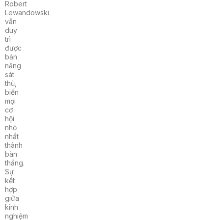
Robert
Lewandowski
vẫn
duy
trì
được
bản
năng
sát
thủ,
biến
mọi
cơ
hội
nhỏ
nhất
thành
bàn
thắng.
Sự
kết
hợp
giữa
kinh
nghiệm