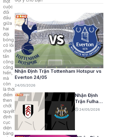
một
cuộc
đối
đầu
giữa
hai
đội
bóng
có lối
chơi
tấn
công
cống
Nhận Định Trận Tottenham Hotspur vs
hiến,
Everton 24/05
mà
còn
24/05/2026
là thời
điểm
Nhận Định
then
Trận Fulham
chốt
vs
24/05/2026
quyết
Newcastle
định
United
cục
24/05
diện
bảng