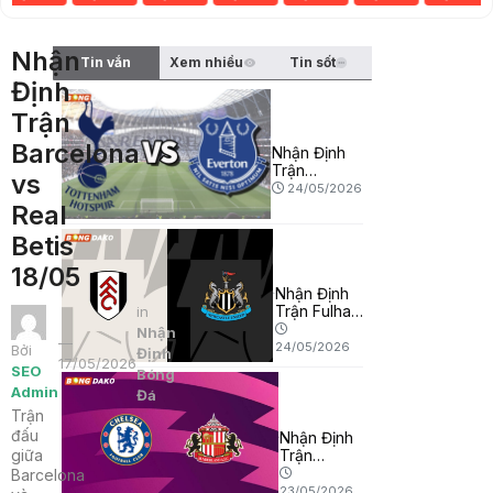
Nhận
Tin vắn
Xem nhiều
Tin sốt
Định
Trận
Barcelona
Nhận Định
Trận
vs
Tottenham
24/05/2026
Hotspur vs
Real
Everton
Betis
24/05
18/05
Nhận Định
Trận Fulham
in
vs
Nhận
Newcastle
24/05/2026
Bởi
Định
17/05/2026
United
SEO
Bóng
24/05
Admin
Đá
Trận
đấu
Nhận Định
giữa
Trận
Sunderland
Barcelona
vs Chelsea
23/05/2026