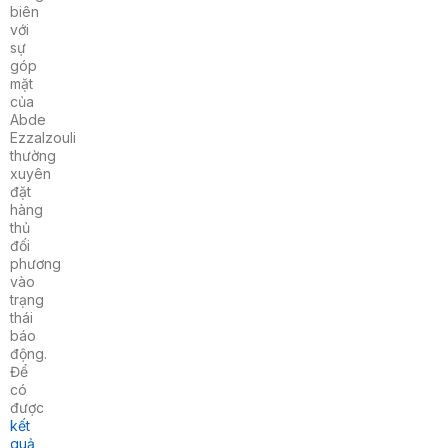
biên
với
sự
góp
mặt
của
Abde
Ezzalzouli
thường
xuyên
đặt
hàng
thủ
đối
phương
vào
trạng
thái
báo
động.
Để
có
được
kết
quả