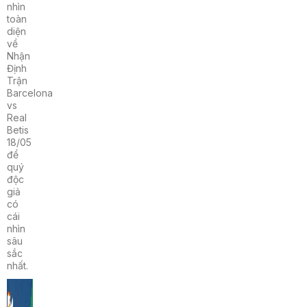
nhìn
toàn
diện
về
Nhận
Định
Trận
Barcelona
vs
Real
Betis
18/05
để
quý
độc
giả
có
cái
nhìn
sâu
sắc
nhất.