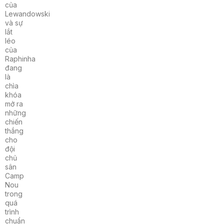
của
Lewandowski
và sự
lắt
léo
của
Raphinha
đang
là
chìa
khóa
mở ra
những
chiến
thắng
cho
đội
chủ
sân
Camp
Nou
trong
quá
trình
chuẩn