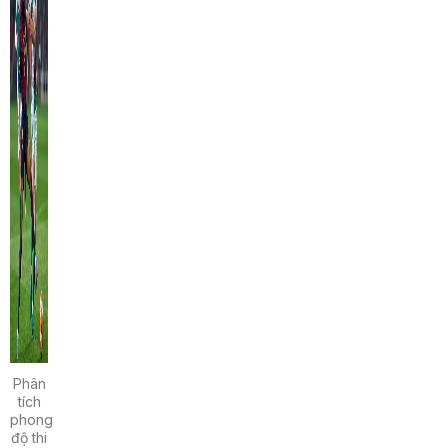
Phân
tích
phong
độ thi