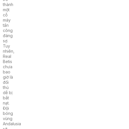
thành
một
cỗ
máy
tấn
công
đáng
sợ.
Tuy
nhiên,
Real
Betis
chưa
bao
giờ là
đối
thủ
dễ bị
bắt
nạt.
Đội
bóng
vùng
Andalusia
sở