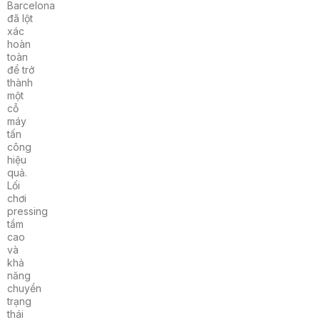
Barcelona
đã lột
xác
hoàn
toàn
để trở
thành
một
cỗ
máy
tấn
công
hiệu
quả.
Lối
chơi
pressing
tầm
cao
và
khả
năng
chuyển
trạng
thái