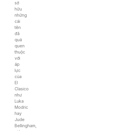
sở
hữu
những
cái
tên
đã
quá
quen
thuộc
với
áp
lực
của
El
Clasico
như
Luka
Modric
hay
Jude
Bellingham,