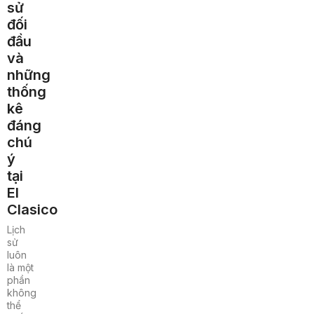
sử
đối
đầu
và
những
thống
kê
đáng
chú
ý
tại
El
Clasico
Lịch
sử
luôn
là một
phần
không
thể