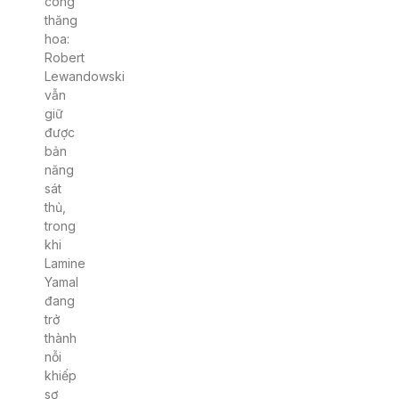
công
thăng
hoa:
Robert
Lewandowski
vẫn
giữ
được
bản
năng
sát
thủ,
trong
khi
Lamine
Yamal
đang
trở
thành
nỗi
khiếp
sợ