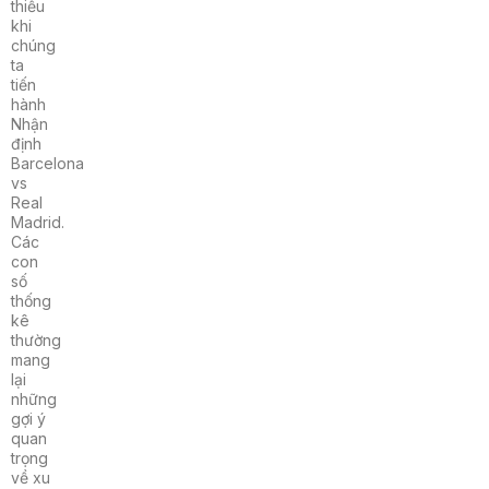
thiếu
khi
chúng
ta
tiến
hành
Nhận
định
Barcelona
vs
Real
Madrid.
Các
con
số
thống
kê
thường
mang
lại
những
gợi ý
quan
trọng
về xu