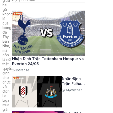
giữa
hai
gã
khổng
lồ
của
bóng
đá
Tây
Ban
Nha,
mà
còn
Nhận Định Trận Tottenham Hotspur vs
là nút
Everton 24/05
thắt
quyết
24/05/2026
định
cho
Nhận Định
chức
Trận Fulham
vô
vs
24/05/2026
địch
Newcastle
La
United
Liga
24/05
mùa
giải