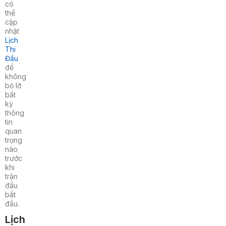
có
thể
cập
nhật
Lịch
Thi
Đầu
để
không
bỏ lỡ
bất
kỳ
thông
tin
quan
trọng
nào
trước
khi
trận
đấu
bắt
đầu.
Lịch