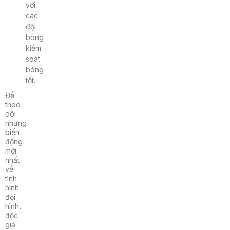
với
các
đội
bóng
kiểm
soát
bóng
tốt.
Để
theo
dõi
những
biến
động
mới
nhất
về
tình
hình
đội
hình,
độc
giả