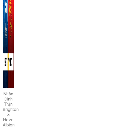
Nhận
Định
Trận
Brighton
&
Hove
Albion