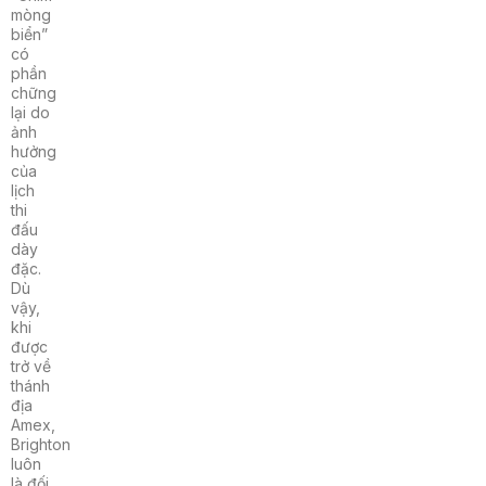
mòng
biển”
có
phần
chững
lại do
ảnh
hưởng
của
lịch
thi
đấu
dày
đặc.
Dù
vậy,
khi
được
trở về
thánh
địa
Amex,
Brighton
luôn
là đối