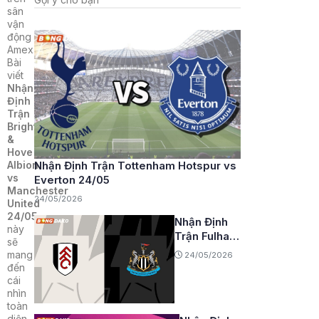
sân
vận
động
Amex.
Bài
viết
Nhận
Định
Trận
Brighton
&
Hove
Albion
Nhận Định Trận Tottenham Hotspur vs
vs
Everton 24/05
Manchester
24/05/2026
United
24/05
Nhận Định
này
Trận Fulham
sẽ
vs
mang
24/05/2026
Newcastle
đến
United
cái
24/05
nhìn
toàn
diện