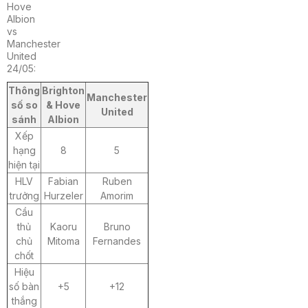
Hove
Albion
vs
Manchester
United
24/05:
Thông
Brighton
Manchester
số so
& Hove
United
sánh
Albion
Xếp
hạng
8
5
hiện tại
HLV
Fabian
Ruben
trưởng
Hurzeler
Amorim
Cầu
thủ
Kaoru
Bruno
chủ
Mitoma
Fernandes
chốt
Hiệu
số bàn
+5
+12
thắng