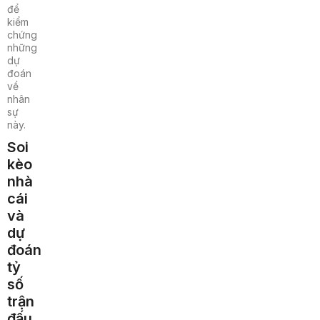
để
kiểm
chứng
những
dự
đoán
về
nhân
sự
này.
Soi
kèo
nhà
cái
và
dự
đoán
tỷ
số
trận
đấu