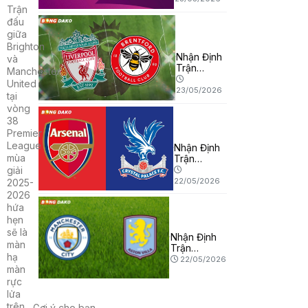
Trận
24/05
đấu
giữa
Brighton
Nhận Định
và
Trận
Manchester
Liverpool
United
vs
23/05/2026
tại
Brentford
vòng
24/05
38
Premier
League
Nhận Định
mùa
Trận
Crystal
giải
Palace vs
22/05/2026
2025-
Arsenal
2026
24/05
hứa
hẹn
sẽ là
Nhận Định
màn
Trận
hạ
Manchester
22/05/2026
màn
City vs
Aston Villa
rực
24/05
lửa
trên
Gợi ý cho bạn