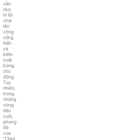
vẫn
duy
trì lối
chơi
tấn
công
cống
hiến
và
kiểm
soát
bóng
chủ
động.
Tuy
nhiên,
trong
những
vòng
đấu
cuối,
phong
độ
của
“Chim