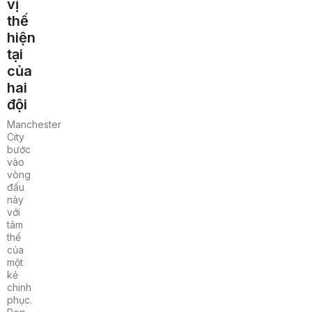
vị
thế
hiện
tại
của
hai
đội
Manchester
City
bước
vào
vòng
đấu
này
với
tâm
thế
của
một
kẻ
chinh
phục.