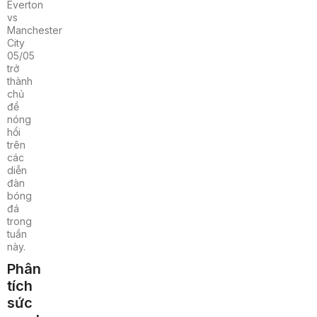
Everton
vs
Manchester
City
05/05
trở
thành
chủ
đề
nóng
hổi
trên
các
diễn
đàn
bóng
đá
trong
tuần
này.
Phân
tích
sức