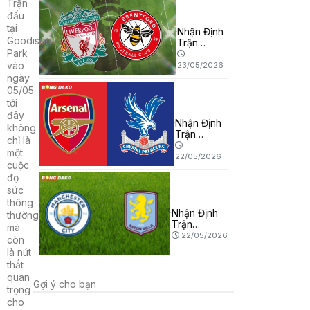
Trận
đấu
tại
Nhận Định
Goodison
Trận
Park
Liverpool
vs
vào
23/05/2026
Brentford
ngày
24/05
05/05
tới
đây
Nhận Định
không
Trận
chỉ là
Crystal
một
Palace vs
22/05/2026
cuộc
Arsenal
đọ
24/05
sức
thông
Nhận Định
thường
Trận
mà
Manchester
22/05/2026
còn
City vs
là nút
Aston Villa
thắt
24/05
quan
Gợi ý cho bạn
trọng
cho