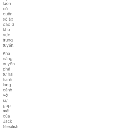
luôn
có
quân
số áp
đảo ở
khu
vực
trung
tuyến.
Khả
năng
xuyên
phá
từ hai
hành
lang
cánh
với
sự
góp
mặt
của
Jack
Grealish