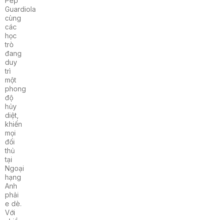
Pep
Guardiola
cùng
các
học
trò
đang
duy
trì
một
phong
độ
hủy
diệt,
khiến
mọi
đối
thủ
tại
Ngoại
hạng
Anh
phải
e dè.
Với