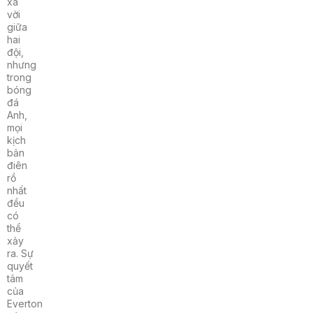
xa
vời
giữa
hai
đội,
nhưng
trong
bóng
đá
Anh,
mọi
kịch
bản
điên
rồ
nhất
đều
có
thể
xảy
ra. Sự
quyết
tâm
của
Everton