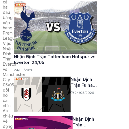
cả
hai
đầu
bảng
xếp
hạng
Premier
League.
Việc
Nhận
Định
Nhận Định Trận Tottenham Hotspur vs
Trận
Everton 24/05
Everton
vs
24/05/2026
Manchester
Nhận Định
City
Trận Fulham
05/05
đòi
vs
24/05/2026
hỏi
Newcastle
cái
United
nhìn
24/05
đa
chiều
Nhận Định
về
Trận
động