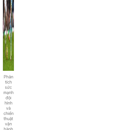
Phân
tích
sức
mạnh
đội
hình
và
chiến
thuật
vận
hành