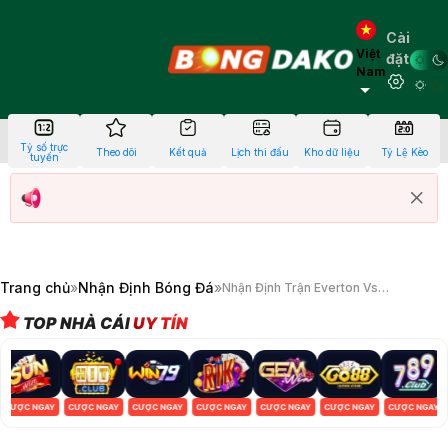
Cài
Việt
đặt
Nam
Tỷ số trực
Theo dõi
Kết quả
Lịch thi đấu
Kho dữ liệu
Tỷ Lệ Kèo
tuyến
Trang chủ
»
Nhận Định Bóng Đá
»
Nhận Định Trận Everton Vs
Manchester City 05/05: Đẳng Cấp Lên
Tiếng
TOP NHÀ CÁI
UY TÍN
CƯỢC NGAY
CƯỢC NGAY
CƯỢC NGAY
CƯỢC NGAY
CƯỢC NGAY
CƯỢC NGAY
CƯỢC NGAY