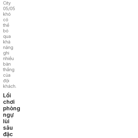
City
05/05
khó
có
thể
bỏ
qua
khả
năng
ghi
nhiều
bàn
thắng
của
đội
khách.
Lối
chơi
phòng
ngự
lùi
sâu
đặc