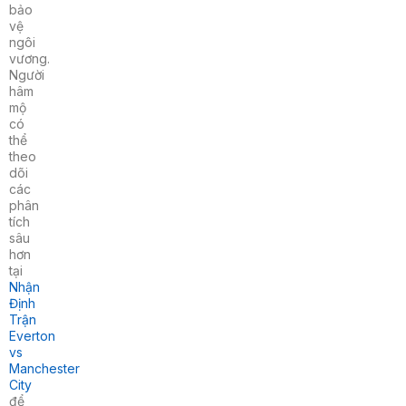
bảo
vệ
ngôi
vương.
Người
hâm
mộ
có
thể
theo
dõi
các
phân
tích
sâu
hơn
tại
Nhận
Định
Trận
Everton
vs
Manchester
City
để