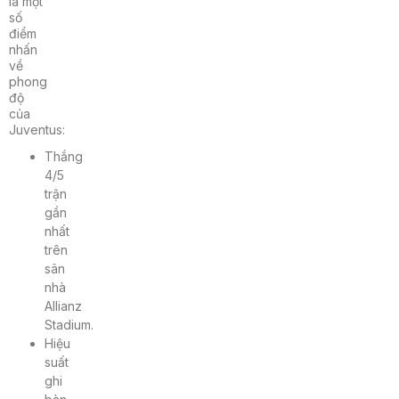
là một
số
điểm
nhấn
về
phong
độ
của
Juventus:
Thắng
4/5
trận
gần
nhất
trên
sân
nhà
Allianz
Stadium.
Hiệu
suất
ghi