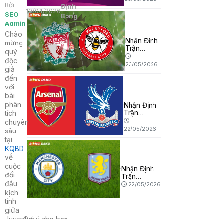
Bởi
Định
24/05
19/04/2026
SEO
Bóng
Admin
Đá
Chào
Nhận Định
mừng
Trận
quý
Liverpool
độc
vs
23/05/2026
giả
Brentford
đến
24/05
với
bài
phân
Nhận Định
Trận
tích
Crystal
chuyên
Palace vs
22/05/2026
sâu
Arsenal
tại
24/05
KQBD
về
cuộc
Nhận Định
đối
Trận
đầu
Manchester
22/05/2026
City vs
kịch
Aston Villa
tính
24/05
giữa
Juventus
Gợi ý cho bạn