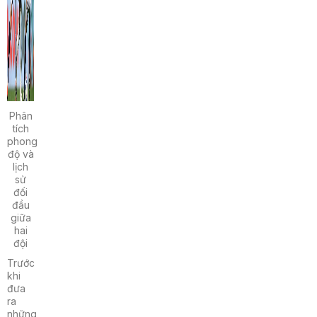
Phân
tích
phong
độ và
lịch
sử
đối
đầu
giữa
hai
đội
Trước
khi
đưa
ra
những