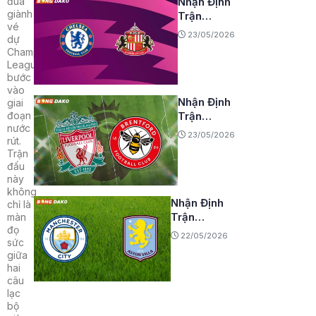
Nhận Định
đua
giành
Trận
vé
Sunderland
23/05/2026
dự
vs Chelsea
Champions
24/05
League
bước
vào
Nhận Định
giai
đoạn
Trận
nước
Liverpool
23/05/2026
rút.
vs
Trận
Brentford
đấu
24/05
này
không
Nhận Định
chỉ là
Trận
màn
đọ
Manchester
22/05/2026
sức
City vs
giữa
Aston Villa
hai
24/05
câu
lạc
bộ