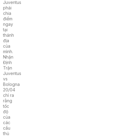
Juventus
phải
chia
điểm
ngay
tại
thánh
địa
của
mình.
Nhận
Định
Trận
Juventus
vs
Bologna
20/04
chỉ ra
rằng
tốc
độ
của
các
cầu
thủ