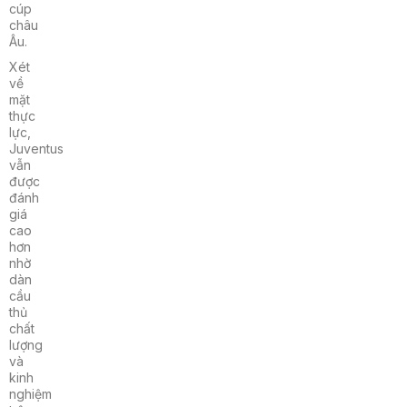
cúp
châu
Âu.
Xét
về
mặt
thực
lực,
Juventus
vẫn
được
đánh
giá
cao
hơn
nhờ
dàn
cầu
thủ
chất
lượng
và
kinh
nghiệm