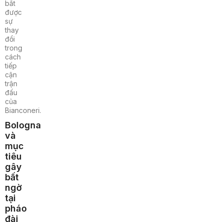
bắt
được
sự
thay
đổi
trong
cách
tiếp
cận
trận
đấu
của
Bianconeri.
Bologna
và
mục
tiêu
gây
bất
ngờ
tại
pháo
đài