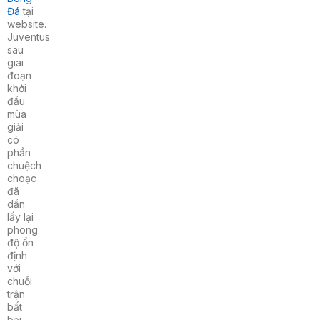
Đá
tại
website.
Juventus
sau
giai
đoạn
khởi
đầu
mùa
giải
có
phần
chuệch
choạc
đã
dần
lấy lại
phong
độ ổn
định
với
chuỗi
trận
bất
bại