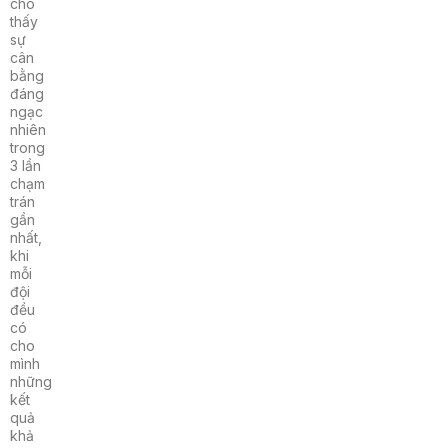
cho
thấy
sự
cân
bằng
đáng
ngạc
nhiên
trong
3 lần
chạm
trán
gần
nhất,
khi
mỗi
đội
đều
có
cho
mình
những
kết
quả
khả