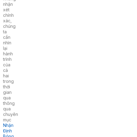
nhận
xét
chính
xác,
chúng
ta
cần
nhìn
lại
hành
trình
của
cả
hai
trong
thời
gian
qua
thông
qua
chuyên
mục
Nhận
Định
Bóng