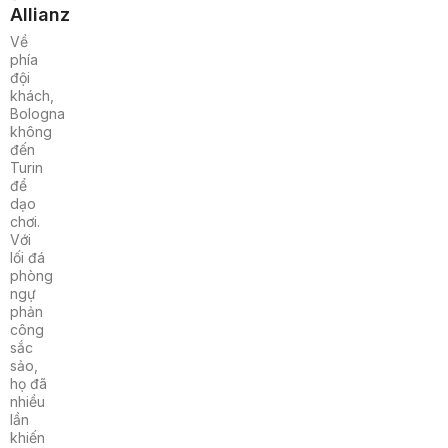
Allianz
Về
phía
đội
khách,
Bologna
không
đến
Turin
để
dạo
chơi.
Với
lối đá
phòng
ngự
phản
công
sắc
sảo,
họ đã
nhiều
lần
khiến