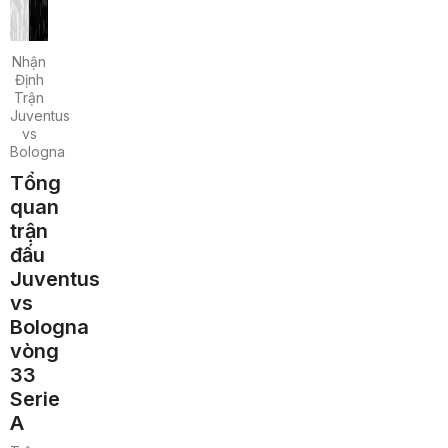
Nhận
Định
Trận
Juventus
vs
Bologna
Tổng
quan
trận
đấu
Juventus
vs
Bologna
vòng
33
Serie
A