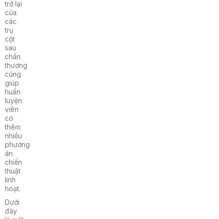
trở lại
của
các
trụ
cột
sau
chấn
thương
cũng
giúp
huấn
luyện
viên
có
thêm
nhiều
phương
án
chiến
thuật
linh
hoạt.
Dưới
đây