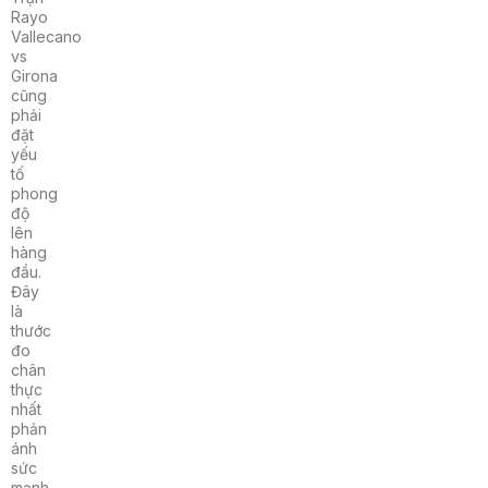
Rayo
Vallecano
vs
Girona
cũng
phải
đặt
yếu
tố
phong
độ
lên
hàng
đầu.
Đây
là
thước
đo
chân
thực
nhất
phản
ánh
sức
mạnh