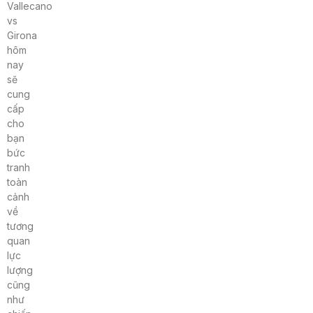
Vallecano
vs
Girona
hôm
nay
sẽ
cung
cấp
cho
bạn
bức
tranh
toàn
cảnh
về
tương
quan
lực
lượng
cũng
như