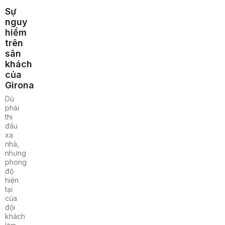
Sự
nguy
hiểm
trên
sân
khách
của
Girona
Dù
phải
thi
đấu
xa
nhà,
nhưng
phong
độ
hiện
tại
của
đội
khách