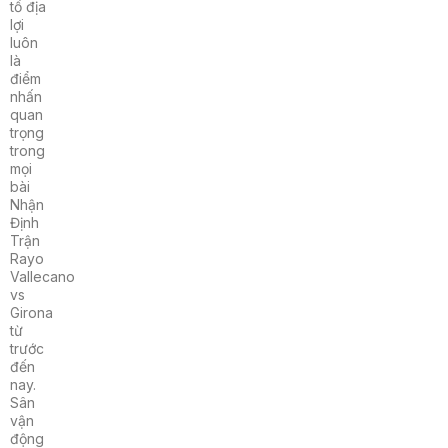
tố địa
lợi
luôn
là
điểm
nhấn
quan
trọng
trong
mọi
bài
Nhận
Định
Trận
Rayo
Vallecano
vs
Girona
từ
trước
đến
nay.
Sân
vận
động