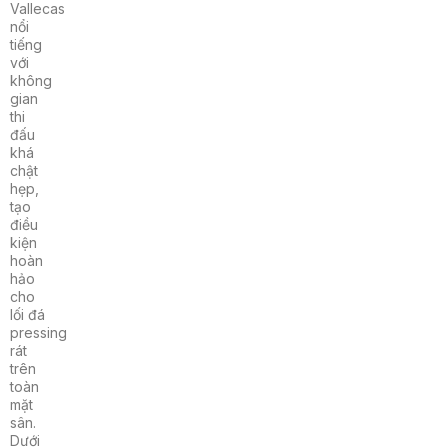
Vallecas
nổi
tiếng
với
không
gian
thi
đấu
khá
chật
hẹp,
tạo
điều
kiện
hoàn
hảo
cho
lối đá
pressing
rát
trên
toàn
mặt
sân.
Dưới