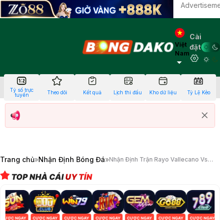
Advertisem
Cài
Việt
đặt
Nam
Tỷ số trực
Theo dõi
Kết quả
Lịch thi đấu
Kho dữ liệu
Tỷ Lệ Kèo
tuyến
Trang chủ
»
Nhận Định Bóng Đá
»
Nhận Định Trận Rayo Vallecano Vs
Girona 12/05: Cuộc Chiến Không
Khoan Nhượng Tại La Liga
TOP NHÀ CÁI
UY TÍN
CƯỢC NGAY
CƯỢC NGAY
CƯỢC NGAY
CƯỢC NGAY
CƯỢC NGAY
CƯỢC NGAY
CƯỢC NGAY