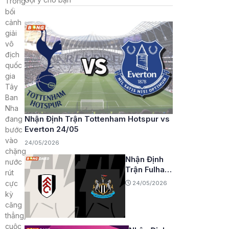
Trong
bối
cảnh
giải
vô
địch
quốc
gia
Tây
Ban
Nha
Nhận Định Trận Tottenham Hotspur vs
đang
Everton 24/05
bước
vào
24/05/2026
chặng
Nhận Định
nước
Trận Fulham
rút
vs
cực
24/05/2026
Newcastle
kỳ
United
căng
24/05
thẳng,
cuộc