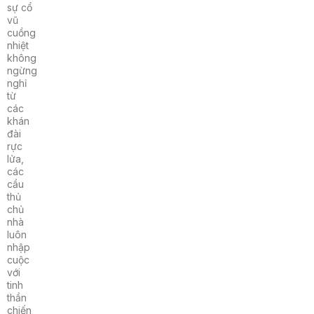
sự cổ
vũ
cuồng
nhiệt
không
ngừng
nghỉ
từ
các
khán
đài
rực
lửa,
các
cầu
thủ
chủ
nhà
luôn
nhập
cuộc
với
tinh
thần
chiến