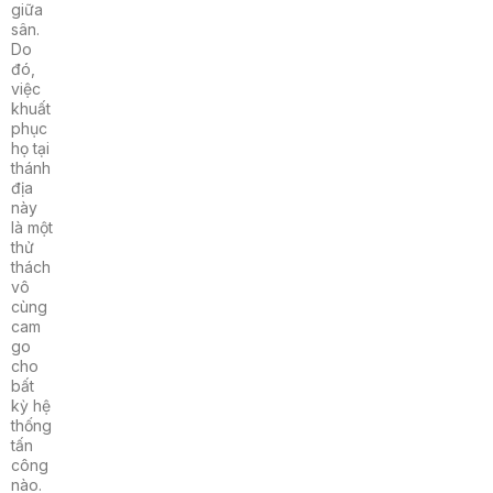
giữa
sân.
Do
đó,
việc
khuất
phục
họ tại
thánh
địa
này
là một
thử
thách
vô
cùng
cam
go
cho
bất
kỳ hệ
thống
tấn
công
nào.