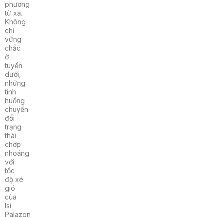
phương
từ xa.
Không
chỉ
vững
chắc
ở
tuyến
dưới,
những
tình
huống
chuyển
đổi
trạng
thái
chớp
nhoáng
với
tốc
độ xé
gió
của
Isi
Palazon