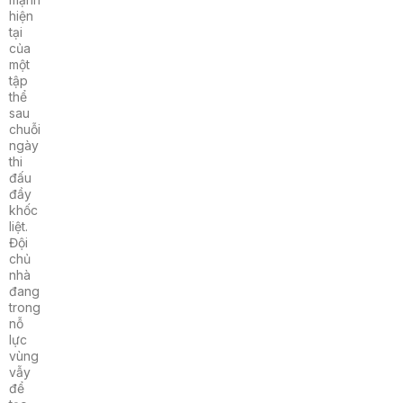
hiện
tại
của
một
tập
thể
sau
chuỗi
ngày
thi
đấu
đầy
khốc
liệt.
Đội
chủ
nhà
đang
trong
nỗ
lực
vùng
vẫy
để