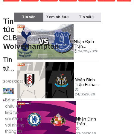
Tin vắn
Xem nhiều
Tin sốt
Tin
tức
CLB
Nhận Định
Wolverhampton
Trận
Tottenham
24/05/2026
Hotspur vs
Tin
Everton
24/05
tức
bóng
Nhận Định
30/03/2025
Trận Fulham
admin
đá
vs
Newcastle
ngày
24/05/2026
United
Bóng đá
17/3:
24/05
châu Âu
Haaland
tiếp tục
sôi động
Nhận Định
có
Trận
với những
Sunderland
thể
thông tin
vs Chelsea
23/05/2026