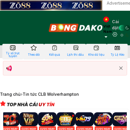
Advertisem
Cài
Việt
đặt
Nam
Tỷ số trực
Theo dõi
Kết quả
Lịch thi đấu
Kho dữ liệu
Tỷ Lệ Kèo
tuyến
Trang chủ
»
Tin tức CLB Wolverhampton
TOP NHÀ CÁI
UY TÍN
CƯỢC NGAY
CƯỢC NGAY
CƯỢC NGAY
CƯỢC NGAY
CƯỢC NGAY
CƯỢC NGAY
CƯỢC NGAY