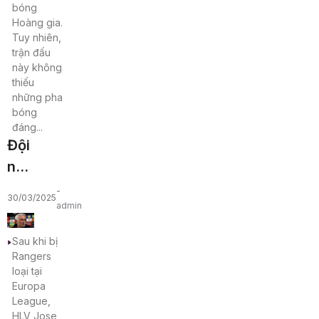
bóng
Hoàng gia.
Tuy nhiên,
trận đấu
này không
thiếu
những pha
bóng
đáng...
Đội
nhà
bị
30/03/2025
admin
loại,
Mourinho
Sau khi bị
tố
Rangers
trọng
loại tại
Europa
tài
League,
VAR
HLV Jose