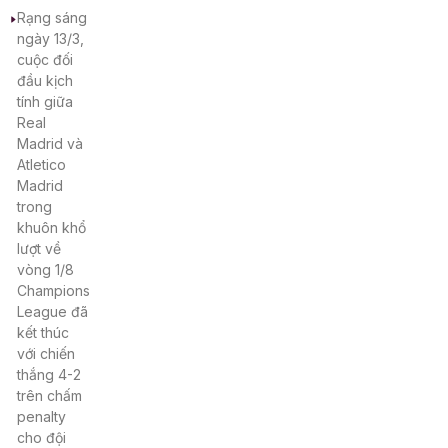
giận
Rạng sáng
ngày 13/3,
cuộc đối
đầu kịch
tính giữa
Real
Madrid và
Atletico
Madrid
trong
khuôn khổ
lượt về
vòng 1/8
Champions
League đã
kết thúc
với chiến
thắng 4-2
trên chấm
penalty
cho đội