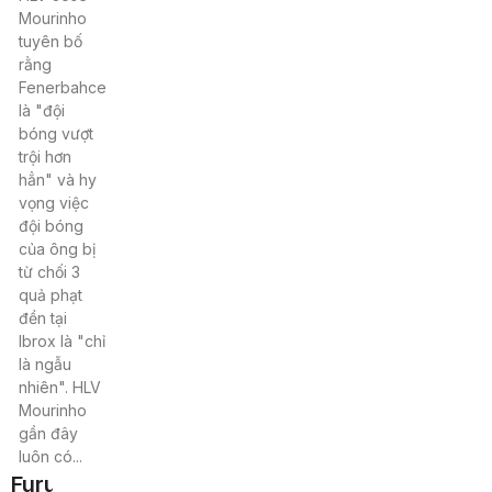
Mourinho
bỏ
tuyên bố
qua
rằng
Fenerbahce
3
là "đội
quả
bóng vượt
phạt
trội hơn
hẳn" và hy
đền
vọng việc
đội bóng
của ông bị
từ chối 3
quả phạt
đền tại
Ibrox là "chỉ
là ngẫu
nhiên". HLV
Mourinho
gần đây
luôn có...
Furuhashi